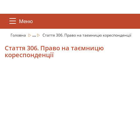
Меню
...
Головна
Стаття 306. Право на таємницю кореспонденції
Стаття 306. Право на таємницю
кореспонденції