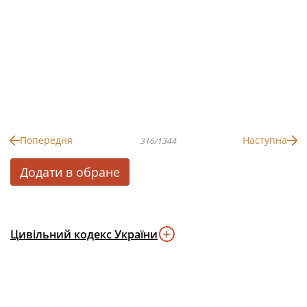
Попередня
Наступна
316/1344
Додати в обране
Цивільний кодекс України