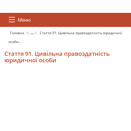
Меню
...
Головна
Стаття 91. Цивільна правоздатність юридичної
особи...
Стаття 91. Цивільна правоздатність
юридичної особи