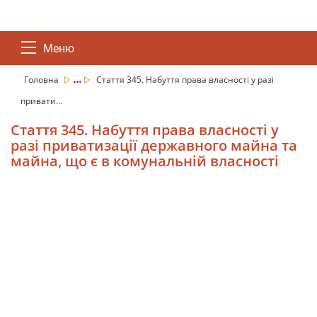
Меню
...
Головна
Стаття 345. Набуття права власності у разі
привати...
Стаття 345. Набуття права власності у
разі приватизації державного майна та
майна, що є в комунальній власності