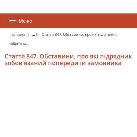
Меню
...
Головна
Стаття 847. Обставини, про які підрядник
зобов'яза...
Стаття 847. Обставини, про які підрядник
зобов'язаний попередити замовника