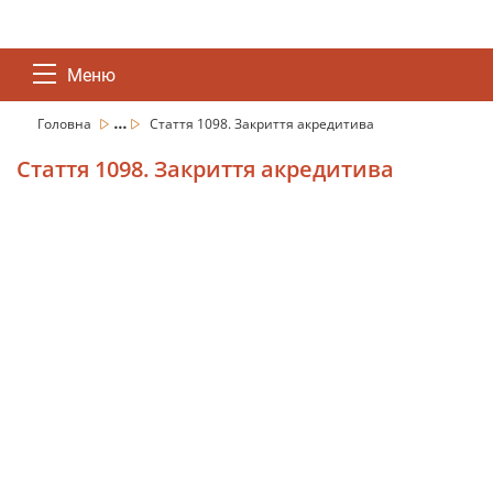
Меню
...
Головна
Стаття 1098. Закриття акредитива
Стаття 1098. Закриття акредитива