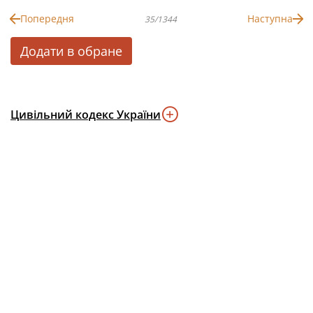
Попередня
Наступна
35/1344
Додати в обране
Цивільний кодекс України