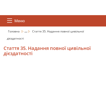
Меню
...
Головна
Стаття 35. Надання повної цивільної
дієздатності
Стаття 35. Надання повної цивільної
дієздатності