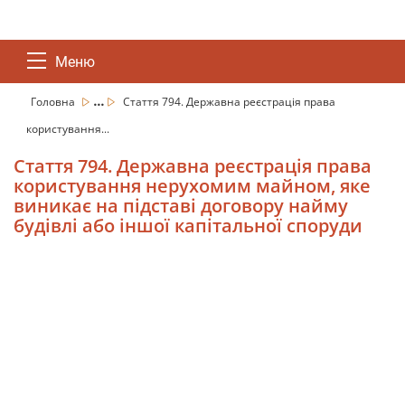
Меню
...
Головна
Стаття 794. Державна реєстрація права
користування...
Стаття 794. Державна реєстрація права
користування нерухомим майном, яке
виникає на підставі договору найму
будівлі або іншої капітальної споруди