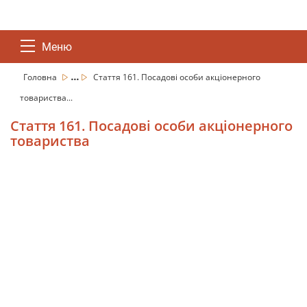
Меню
...
Головна
Стаття 161. Посадові особи акціонерного
товариства...
Стаття 161. Посадові особи акціонерного
товариства