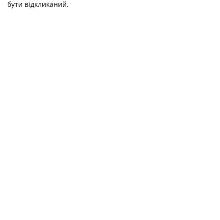
бути відкликаний.