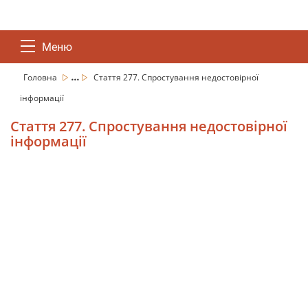
Меню
...
Головна
Стаття 277. Спростування недостовірної
інформації
Стаття 277. Спростування недостовірної
інформації