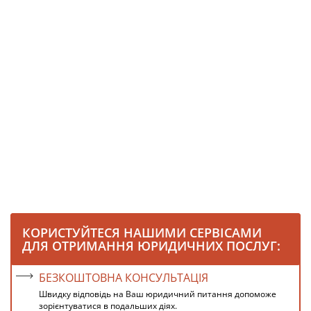
КОРИСТУЙТЕСЯ НАШИМИ СЕРВІСАМИ
ДЛЯ ОТРИМАННЯ ЮРИДИЧНИХ ПОСЛУГ:
БЕЗКОШТОВНА КОНСУЛЬТАЦІЯ
Швидку відповідь на Ваш юридичний питання допоможе
зорієнтуватися в подальших діях.