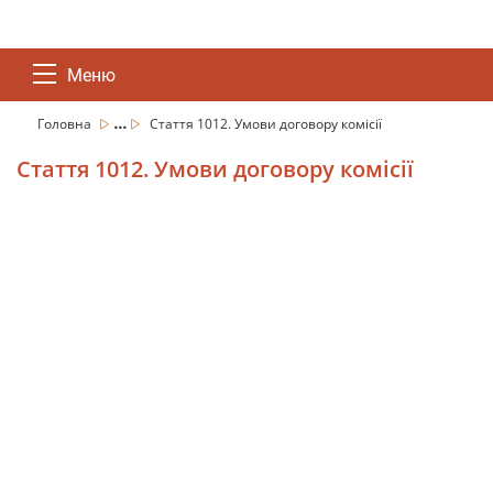
Меню
...
Головна
Стаття 1012. Умови договору комісії
Стаття 1012. Умови договору комісії