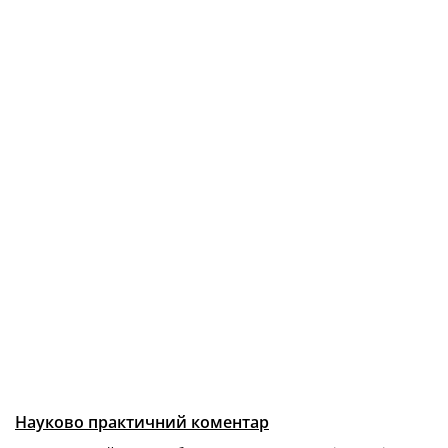
Науково практичний коментар