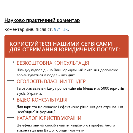
Науково практичний коментар
Коментар див. після ст.
971
ЦК
.
КОРИСТУЙТЕСЯ НАШИМИ СЕРВІСАМИ
ДЛЯ ОТРИМАННЯ ЮРИДИЧНИХ ПОСЛУГ:
БЕЗКОШТОВНА КОНСУЛЬТАЦІЯ
Швидку відповідь на Ваш юридичний питання допоможе
зорієнтуватися в подальших діях.
ОГОЛОСІТЬ ВЛАСНИЙ ТЕНДЕР
Та отримаєте вигідну пропозицію від більш ніж 5000 юристів
з усієї України.
ВІДЕО-КОНСУЛЬТАЦІЯ
Для юриста це сучасне і ефективне рішення для отримання
необхідної інформації
КАТАЛОГ ЮРИСТІВ УКРАЇНИ
Це ефективний спосіб знайти надійного і професійного
виконавця для Вашої юридичної мети