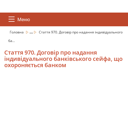
Меню
...
Головна
Стаття 970. Договір про надання індивідуального
ба...
Стаття 970. Договір про надання
індивідуального банківського сейфа, що
охороняється банком