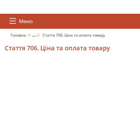
Меню
...
Головна
Стаття 706. Ціна та оплата товару
Стаття 706. Ціна та оплата товару