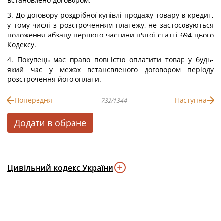
встановлено договором.
3. До договору роздрібної купівлі-продажу товару в кредит,
у тому числі з розстроченням платежу, не застосовуються
положення абзацу першого частини п'ятої статті 694 цього
Кодексу.
4. Покупець має право повністю оплатити товар у будь-
який час у межах встановленого договором періоду
розстрочення його оплати.
Попередня
Наступна
732/1344
Додати в обране
Цивільний кодекс України