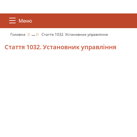
Меню
...
Головна
Стаття 1032. Установник управління
Стаття 1032. Установник управління