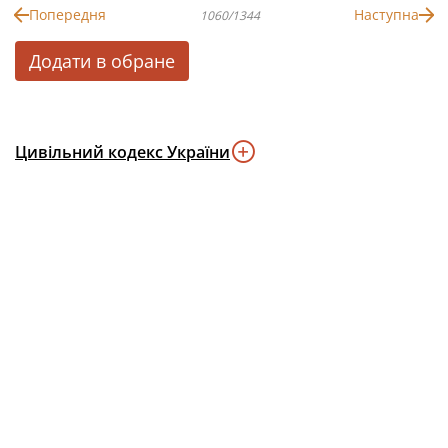
Попередня
Наступна
1060/1344
Додати в обране
Цивільний кодекс України