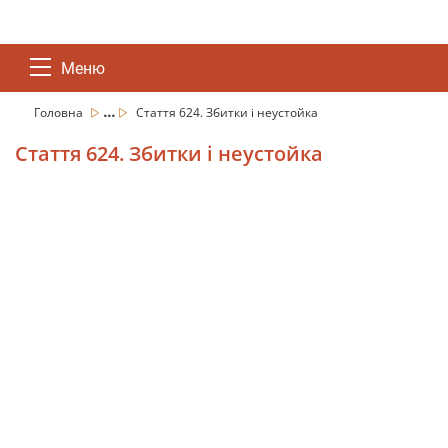
Меню
...
Головна
Стаття 624. Збитки і неустойка
Стаття 624. Збитки і неустойка