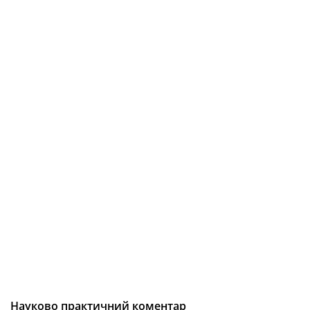
Науково практичний коментар