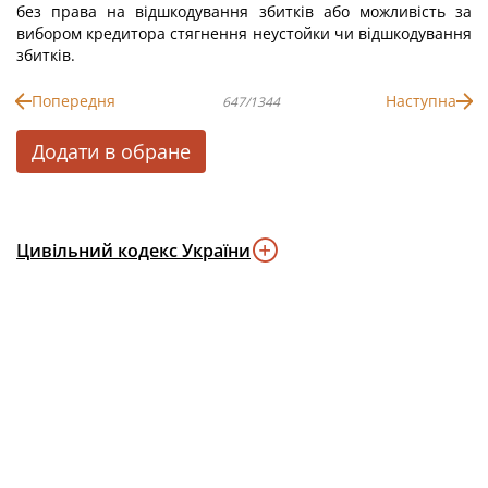
без права на відшкодування збитків або можливість за
вибором кредитора стягнення неустойки чи відшкодування
збитків.
Попередня
Наступна
647/1344
Додати в обране
Цивільний кодекс України