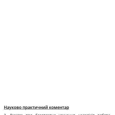
Науково практичний коментар