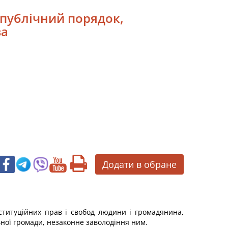
 публічний порядок,
ва
Додати в обране
титуційних прав і свобод людини і громадянина,
ної громади, незаконне заволодіння ним.