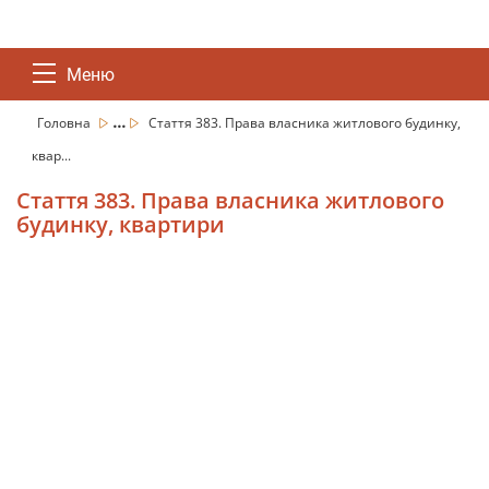
Меню
...
Головна
Стаття 383. Права власника житлового будинку,
квар...
Стаття 383. Права власника житлового
будинку, квартири