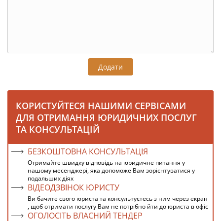
Додати
КОРИСТУЙТЕСЯ НАШИМИ СЕРВІСАМИ
ДЛЯ ОТРИМАННЯ ЮРИДИЧНИХ ПОСЛУГ
ТА КОНСУЛЬТАЦІЙ
БЕЗКОШТОВНА КОНСУЛЬТАЦІЯ
Отримайте швидку відповідь на юридичне питання у
нашому месенджері, яка допоможе Вам зорієнтуватися у
подальших діях
ВІДЕОДЗВІНОК ЮРИСТУ
Ви бачите свого юриста та консультуєтесь з ним через екран
, щоб отримати послугу Вам не потрібно йти до юриста в офіс
ОГОЛОСІТЬ ВЛАСНИЙ ТЕНДЕР