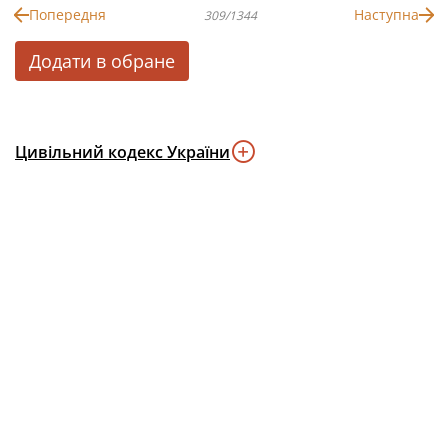
Попередня
Наступна
309/1344
Додати в обране
Цивільний кодекс України