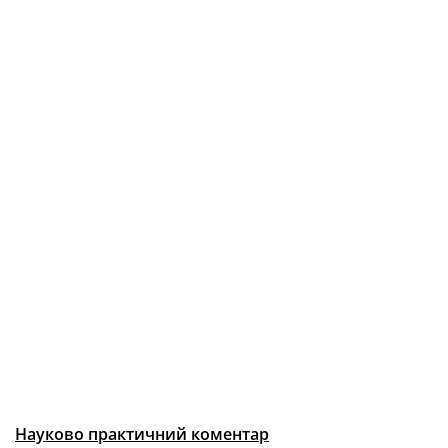
Науково практичний коментар