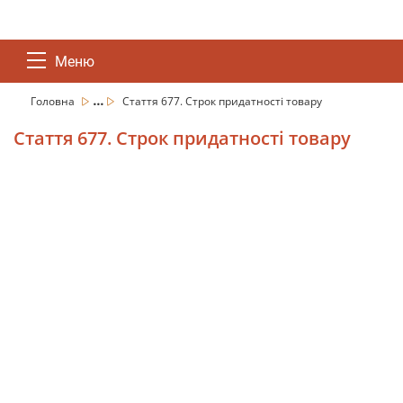
Меню
...
Головна
Стаття 677. Строк придатності товару
Стаття 677. Строк придатності товару