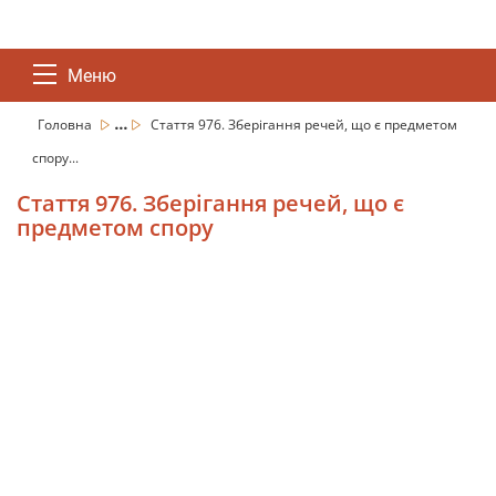
Меню
...
Головна
Стаття 976. Зберігання речей, що є предметом
спору...
Стаття 976. Зберігання речей, що є
предметом спору