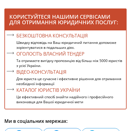
КОРИСТУЙТЕСЯ НАШИМИ СЕРВІСАМИ
ДЛЯ ОТРИМАННЯ ЮРИДИЧНИХ ПОСЛУГ:
БЕЗКОШТОВНА КОНСУЛЬТАЦІЯ
Швидку відповідь на Ваш юридичний питання допоможе
зорієнтуватися в подальших діях.
ОГОЛОСІТЬ ВЛАСНИЙ ТЕНДЕР
Та отримаєте вигідну пропозицію від більш ніж 5000 юристів
з усієї України.
ВІДЕО-КОНСУЛЬТАЦІЯ
Для юриста це сучасне і ефективне рішення для отримання
необхідної інформації
КАТАЛОГ ЮРИСТІВ УКРАЇНИ
Це ефективний спосіб знайти надійного і професійного
виконавця для Вашої юридичної мети
Ми в соціальних мережах: