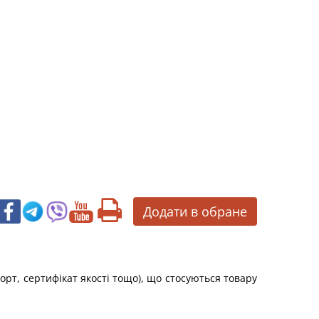
Додати в обране
рт, сертифікат якості тощо), що стосуються товару