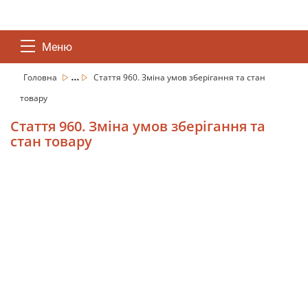
Меню
...
Головна
Стаття 960. Зміна умов зберігання та стан
товару
Стаття 960. Зміна умов зберігання та
стан товару