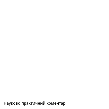
Науково практичний коментар