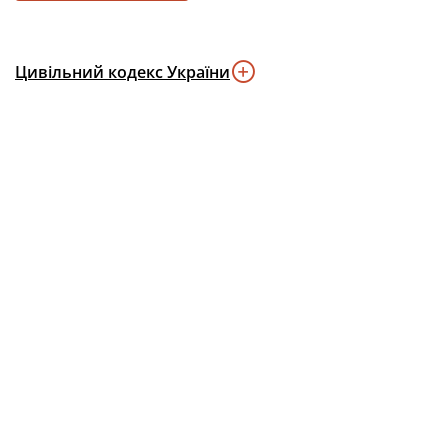
Цивільний кодекс України