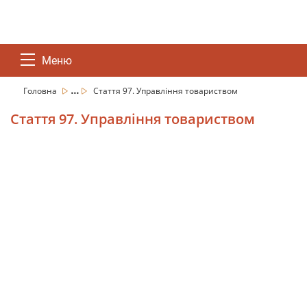
Меню
...
Головна
Стаття 97. Управління товариством
Стаття 97. Управління товариством