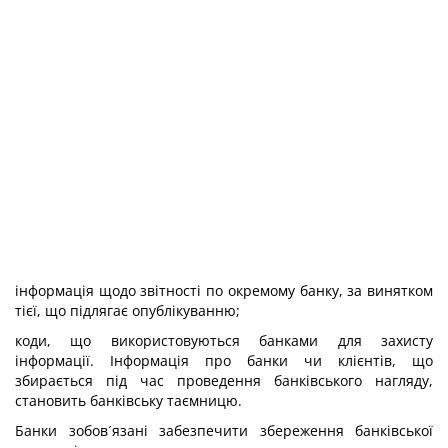
інформація щодо звітності по окремому банку, за винятком
тієї, що підлягає опублікуванню;
коди, що використовуються банками для захисту
інформації. Інформація про банки чи клієнтів, що
збирається під час проведення банківського нагляду,
становить банківську таємницю.
Банки зобов´язані забезпечити збереження банківської