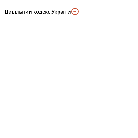
Цивільний кодекс України