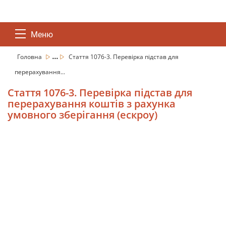
Меню
...
Головна
Стаття 1076-3. Перевірка підстав для
перерахування...
Стаття 1076-3. Перевірка підстав для
перерахування коштів з рахунка
умовного зберігання (ескроу)