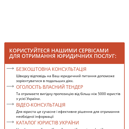
КОРИСТУЙТЕСЯ НАШИМИ СЕРВІСАМИ
ДЛЯ ОТРИМАННЯ ЮРИДИЧНИХ ПОСЛУГ:
БЕЗКОШТОВНА КОНСУЛЬТАЦІЯ
Швидку відповідь на Ваш юридичний питання допоможе
зорієнтуватися в подальших діях.
ОГОЛОСІТЬ ВЛАСНИЙ ТЕНДЕР
Та отримаєте вигідну пропозицію від більш ніж 5000 юристів
з усієї України.
ВІДЕО-КОНСУЛЬТАЦІЯ
Для юриста це сучасне і ефективне рішення для отримання
необхідної інформації
КАТАЛОГ ЮРИСТІВ УКРАЇНИ