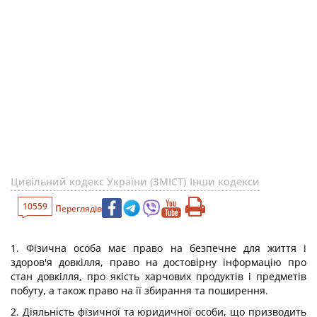
Цивільний кодекс України (ЗМІСТ)
Інши кодекси
10559
Переглядів
1. Фізична особа має право на безпечне для життя і
здоров'я довкілля, право на достовірну інформацію про
стан довкілля, про якість харчових продуктів і предметів
побуту, а також право на її збирання та поширення.
2. Діяльність фізичної та юридичної особи, що призводить