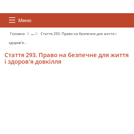
Меню
...
Головна
Стаття 293. Право на безпечне для життя і
здоров'я...
Стаття 293. Право на безпечне для життя
і здоров'я довкілля