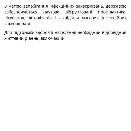
З метою запобігання інфекційних захворювань, державою
забезпечуються науково обґрунтовані профілактика,
лікування, локалізація і ліквідація масових інфекційних
захворювань.
Для підтримки здоров´я населення необхідний відповідний
життєвий рівень, включаючи