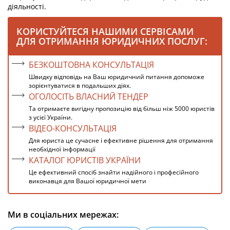
діяльності.
КОРИСТУЙТЕСЯ НАШИМИ СЕРВІСАМИ
ДЛЯ ОТРИМАННЯ ЮРИДИЧНИХ ПОСЛУГ:
БЕЗКОШТОВНА КОНСУЛЬТАЦІЯ
Швидку відповідь на Ваш юридичний питання допоможе
зорієнтуватися в подальших діях.
ОГОЛОСІТЬ ВЛАСНИЙ ТЕНДЕР
Та отримаєте вигідну пропозицію від більш ніж 5000 юристів
з усієї України.
ВІДЕО-КОНСУЛЬТАЦІЯ
Для юриста це сучасне і ефективне рішення для отримання
необхідної інформації
КАТАЛОГ ЮРИСТІВ УКРАЇНИ
Це ефективний спосіб знайти надійного і професійного
виконавця для Вашої юридичної мети
Ми в соціальних мережах: