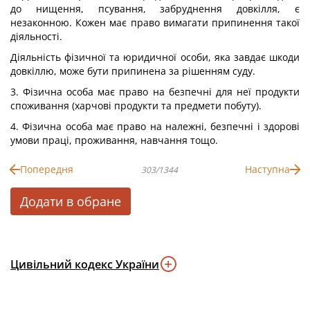
до нищення, псування, забруднення довкілля, є
незаконною. Кожен має право вимагати припинення такої
діяльності.
Діяльність фізичної та юридичної особи, яка завдає шкоди
довкіллю, може бути припинена за рішенням суду.
3. Фізична особа має право на безпечні для неї продукти
споживання (харчові продукти та предмети побуту).
4. Фізична особа має право на належні, безпечні і здорові
умови праці, проживання, навчання тощо.
Попередня
Наступна
303/1344
Додати в обране
Цивільний кодекс України