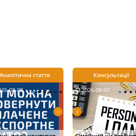
Аналітична стаття
Консультації
08-06
26-08-08
2026-08-05
2026-08-06
2026-08-07
2026-08-07
2026-07-30