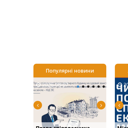
Популярні новини
2026-08-07
2026-08-03
2026-
20