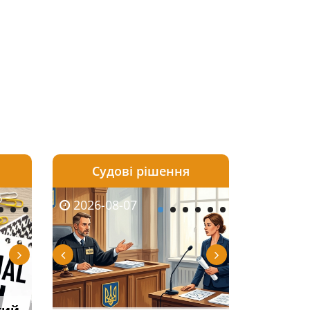
Судові рішення
2026-08-06
2026-08-04
2026-08-07
2026-08-07
2026-08-05
2026-08-04
2026-08-06
2026-08-0