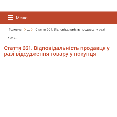
Меню
...
Головна
Стаття 661. Відповідальність продавця у разі
відсу...
Стаття 661. Відповідальність продавця у
разі відсудження товару у покупця