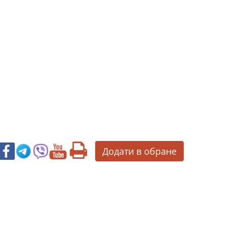
Додати в обране