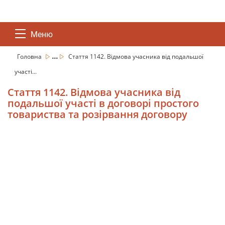
Меню
...
Головна
Стаття 1142. Відмова учасника від подальшої
участі...
Стаття 1142. Відмова учасника від
подальшої участі в договорі простого
товариства та розірвання договору