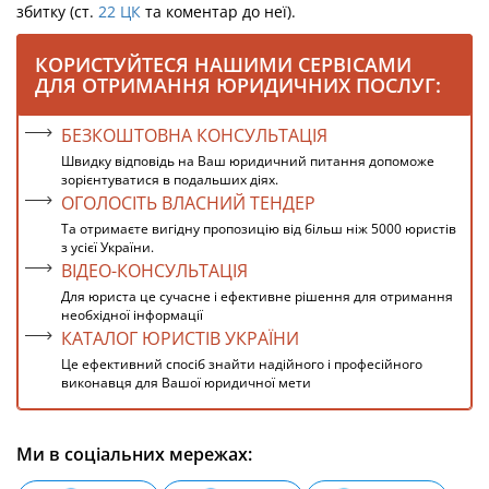
збитку (ст.
22
ЦК
та коментар до неї).
КОРИСТУЙТЕСЯ НАШИМИ СЕРВІСАМИ
ДЛЯ ОТРИМАННЯ ЮРИДИЧНИХ ПОСЛУГ:
БЕЗКОШТОВНА КОНСУЛЬТАЦІЯ
Швидку відповідь на Ваш юридичний питання допоможе
зорієнтуватися в подальших діях.
ОГОЛОСІТЬ ВЛАСНИЙ ТЕНДЕР
Та отримаєте вигідну пропозицію від більш ніж 5000 юристів
з усієї України.
ВІДЕО-КОНСУЛЬТАЦІЯ
Для юриста це сучасне і ефективне рішення для отримання
необхідної інформації
КАТАЛОГ ЮРИСТІВ УКРАЇНИ
Це ефективний спосіб знайти надійного і професійного
виконавця для Вашої юридичної мети
Ми в соціальних мережах: