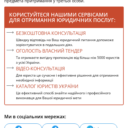
предмета притримання у третьої особи.
КОРИСТУЙТЕСЯ НАШИМИ СЕРВІСАМИ
ДЛЯ ОТРИМАННЯ ЮРИДИЧНИХ ПОСЛУГ:
БЕЗКОШТОВНА КОНСУЛЬТАЦІЯ
Швидку відповідь на Ваш юридичний питання допоможе
зорієнтуватися в подальших діях.
ОГОЛОСІТЬ ВЛАСНИЙ ТЕНДЕР
Та отримаєте вигідну пропозицію від більш ніж 5000 юристів
з усієї України.
ВІДЕО-КОНСУЛЬТАЦІЯ
Для юриста це сучасне і ефективне рішення для отримання
необхідної інформації
КАТАЛОГ ЮРИСТІВ УКРАЇНИ
Це ефективний спосіб знайти надійного і професійного
виконавця для Вашої юридичної мети
Ми в соціальних мережах: