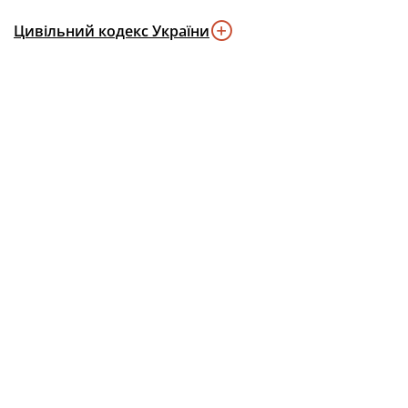
Цивільний кодекс України