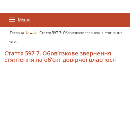
Меню
...
Головна
Стаття 597-7. Обов’язкове звернення стягнення
на о...
Стаття 597-7. Обов’язкове звернення
стягнення на об’єкт довірчої власності