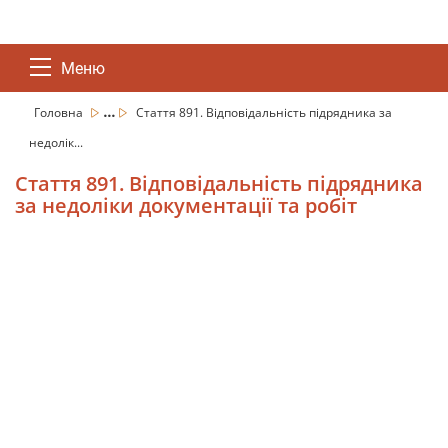
Меню
...
Головна
Стаття 891. Відповідальність підрядника за
недолік...
Стаття 891. Відповідальність підрядника
за недоліки документації та робіт