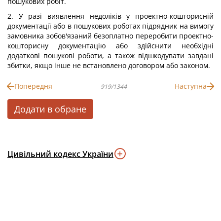
пошукових робіт.
2. У разі виявлення недоліків у проектно-кошторисній
документації або в пошукових роботах підрядник на вимогу
замовника зобов'язаний безоплатно переробити проектно-
кошторисну документацію або здійснити необхідні
додаткові пошукові роботи, а також відшкодувати завдані
збитки, якщо інше не встановлено договором або законом.
Попередня
Наступна
919/1344
Додати в обране
Цивільний кодекс України