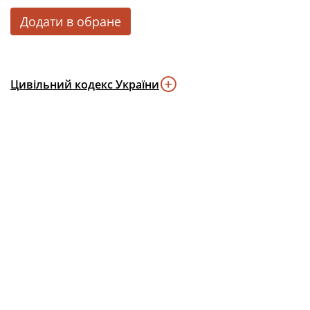
Додати в обране
Цивільний кодекс України