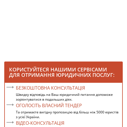
КОРИСТУЙТЕСЯ НАШИМИ СЕРВІСАМИ
ДЛЯ ОТРИМАННЯ ЮРИДИЧНИХ ПОСЛУГ:
БЕЗКОШТОВНА КОНСУЛЬТАЦІЯ
Швидку відповідь на Ваш юридичний питання допоможе
зорієнтуватися в подальших діях.
ОГОЛОСІТЬ ВЛАСНИЙ ТЕНДЕР
Та отримаєте вигідну пропозицію від більш ніж 5000 юристів
з усієї України.
ВІДЕО-КОНСУЛЬТАЦІЯ