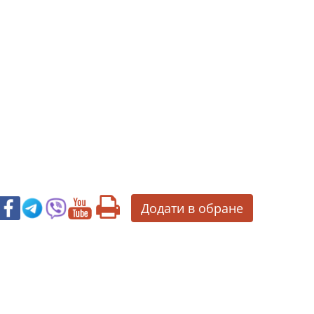
Додати в обране