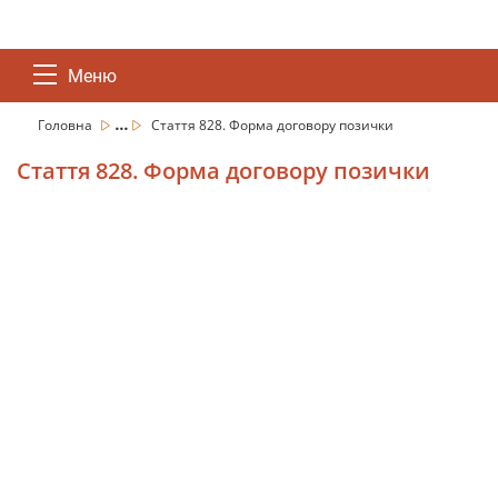
Меню
...
Головна
Стаття 828. Форма договору позички
Стаття 828. Форма договору позички