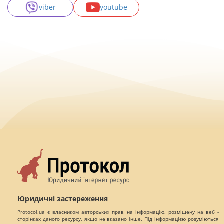
viber
youtube
Юридичні застереження
Protocol.ua є власником авторських прав на інформацію, розміщену на веб -
сторінках даного ресурсу, якщо не вказано інше. Під інформацією розуміються