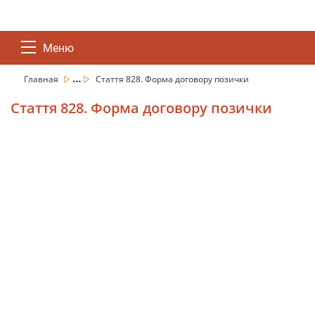
Меню
...
Главная
Стаття 828. Форма договору позички
Стаття 828. Форма договору позички