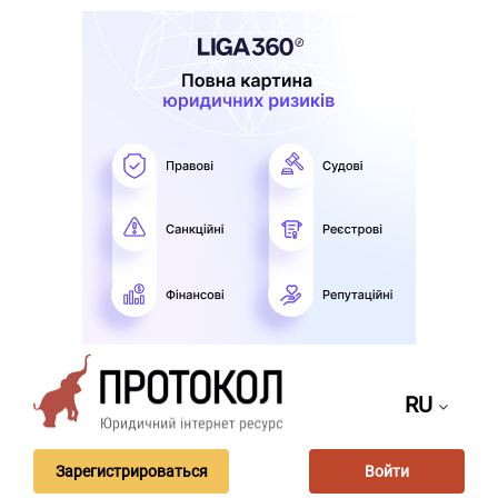
RU
Зарегистрироваться
Войти