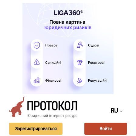
RU
Зарегистрироваться
Войти