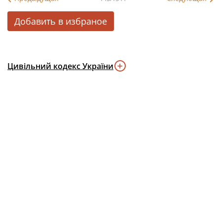
Добавить в избраное
Цивільний кодекс України