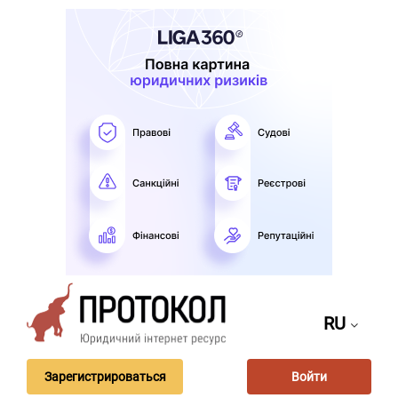
RU
Зарегистрироваться
Войти