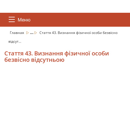
Меню
...
Главная
Стаття 43. Визнання фізичної особи безвісно
відсут...
Стаття 43. Визнання фізичної особи
безвісно відсутньою