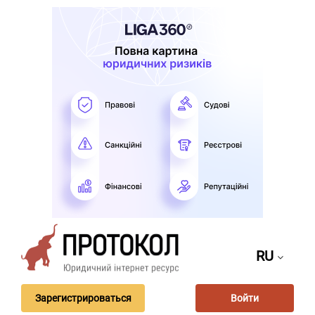
RU
Зарегистрироваться
Войти