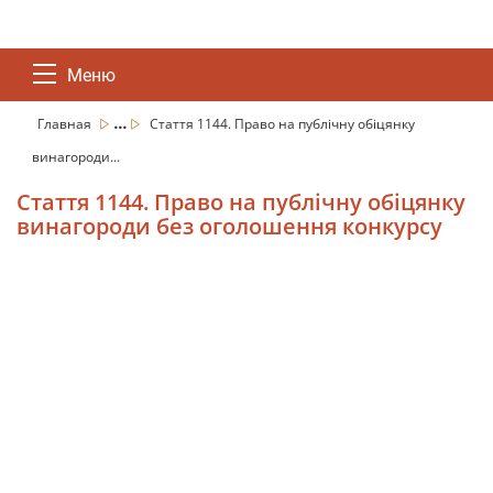
Меню
...
Главная
Стаття 1144. Право на публічну обіцянку
винагороди...
Стаття 1144. Право на публічну обіцянку
винагороди без оголошення конкурсу