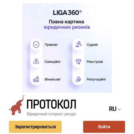
RU
Зарегистрироваться
Войти