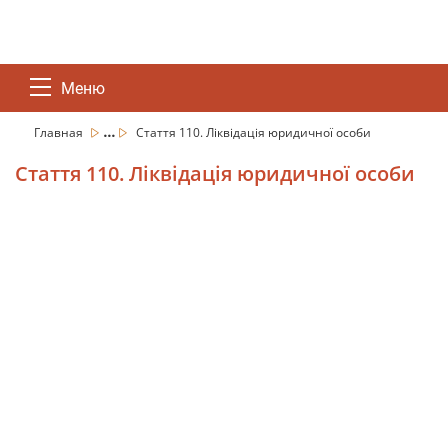
Меню
...
Главная
Стаття 110. Ліквідація юридичної особи
Стаття 110. Ліквідація юридичної особи