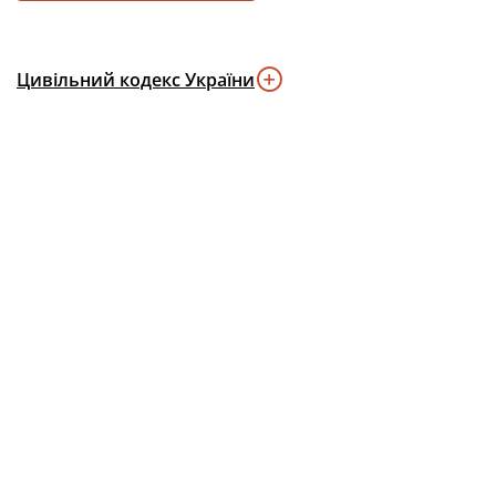
Цивільний кодекс України