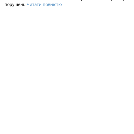
порушені.
Читати повністю