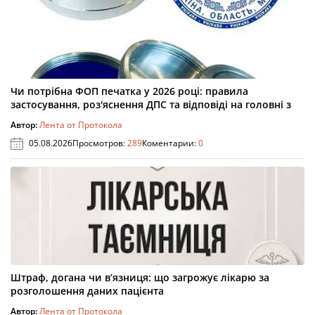
Чи потрібна ФОП печатка у 2026 році: правила
застосування, роз'яснення ДПС та відповіді на головні з
Автор:
Лента от Протокола
05.08.2026
Просмотров:
289
Коментарии:
0
Штраф, догана чи в’язниця: що загрожує лікарю за
розголошення даних пацієнта
Автор:
Лента от Протокола