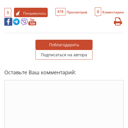
0
878
3
Просмотров
Коментарии
Понравилось
Поблагодарить
Подписаться на автора
Оставьте Ваш комментарий: