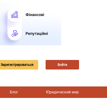
Зарегистрироваться
Войти
Блог
Юридический мир