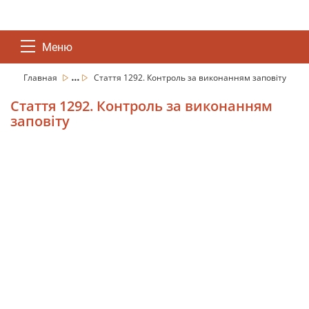
Меню
...
Главная
Стаття 1292. Контроль за виконанням заповіту
Стаття 1292. Контроль за виконанням
заповіту