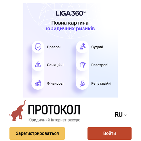
RU
Зарегистрироваться
Войти