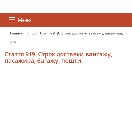
Меню
...
Главная
Стаття 919. Строк доставки вантажу, пасажира,
бага...
Стаття 919. Строк доставки вантажу,
пасажира, багажу, пошти