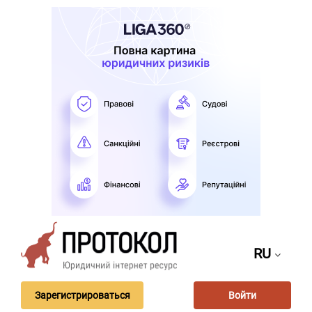
RU
Зарегистрироваться
Войти