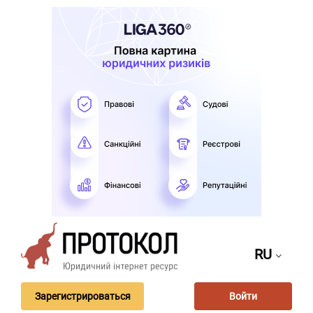
RU
Зарегистрироваться
Войти