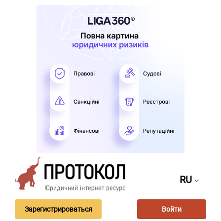
RU
Зарегистрироваться
Войти