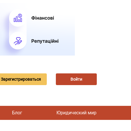
Зарегистрироваться
Войти
Блог
Юридический мир