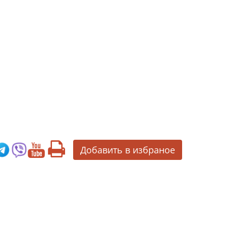
Добавить в избраное