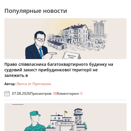
Популярные новости
Право співвласника багатоквартирного будинку на
судовий захист прибудинкової території не
залежить в
Автор:
Лента от Протокола
07.08.2026
Просмотров:
58
Коментарии:
0