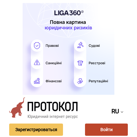
RU
Зарегистрироваться
Войти