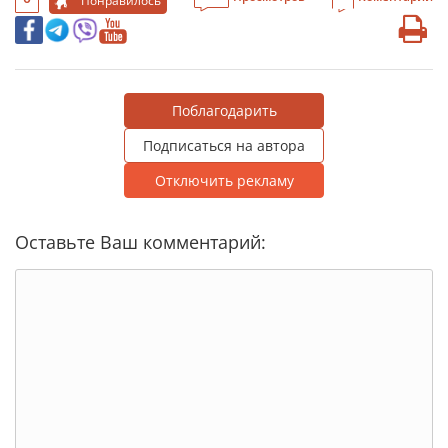
Понравилось
Поблагодарить
Подписаться на автора
Отключить рекламу
Оставьте Ваш комментарий: