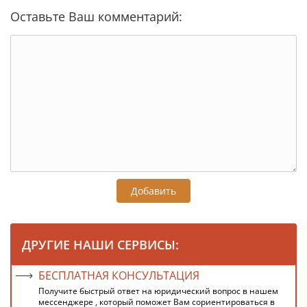
Оставьте Ваш комментарий:
Добавить
ДРУГИЕ НАШИ СЕРВИСЫ:
БЕСПЛАТНАЯ КОНСУЛЬТАЦИЯ
Получите быстрый ответ на юридический вопрос в нашем
мессенджере , который поможет Вам сориентироваться в