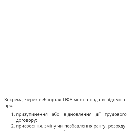
Зокрема, через вебпортал ПФУ можна подати відомості
про:
призупинення або відновлення дії трудового
договору;
присвоєння, зміну чи позбавлення рангу, розряду,