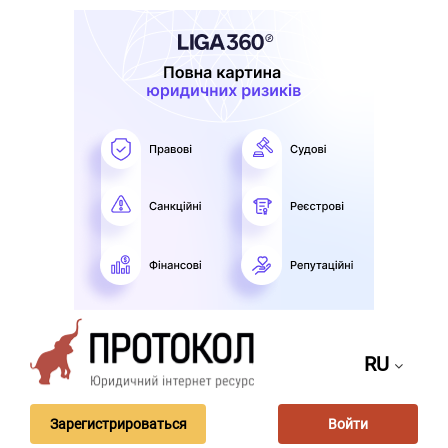
RU
Зарегистрироваться
Войти