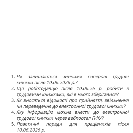
Чи залишаються чинними паперові трудові
книжки після 10.06.2026 р.?
Що роботодавцю після 10.06.26 р. робити з
трудовими книжками, які в нього зберігалися?
Як вносяться відомості про прийняття, звільнення
чи переведення до електронної трудової книжки?
Яку інформацію можна внести до електронної
трудової книжки через вебпортал ПФУ?
Практичні поради для працівників після
10.06.2026 р.